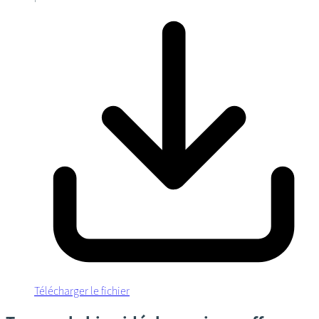
Télécharger le fichier