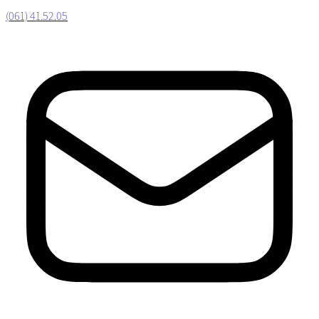
(061) 41.52.05