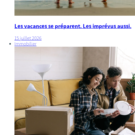
Les vacances se préparent. Les imprévus aussi.
15 juillet 2026
Immobilier