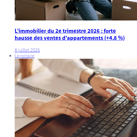
L'immobilier du 2e trimestre 2026 : forte
hausse des ventes d'appartements (+4,8 %)
8 juillet 2026
Le notaire