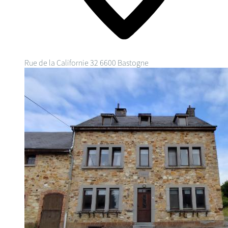
Rue de la Californie 32
6600 Bastogne