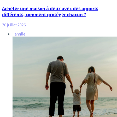
Acheter une maison à deux avec des apports
différents, comment protéger chacun ?
30 juillet 2026
Famille