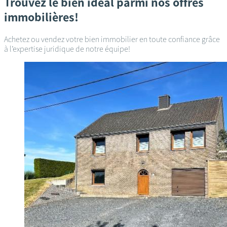
Trouvez le bien idéal parmi nos offres
immobilières!
Achetez ou vendez votre bien immobilier en toute confiance grâce
à l’expertise juridique de notre équipe!